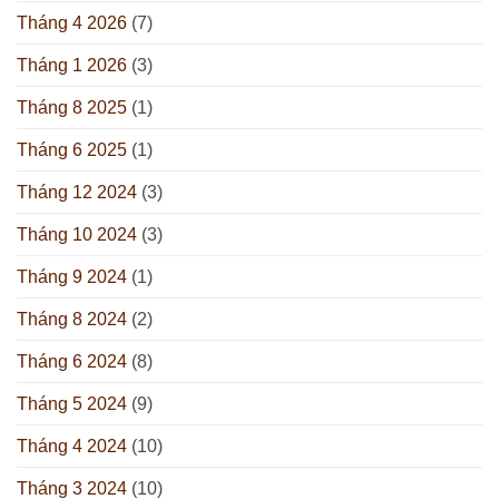
Tháng 4 2026
(7)
Tháng 1 2026
(3)
Tháng 8 2025
(1)
Tháng 6 2025
(1)
Tháng 12 2024
(3)
Tháng 10 2024
(3)
Tháng 9 2024
(1)
Tháng 8 2024
(2)
Tháng 6 2024
(8)
Tháng 5 2024
(9)
Tháng 4 2024
(10)
Tháng 3 2024
(10)