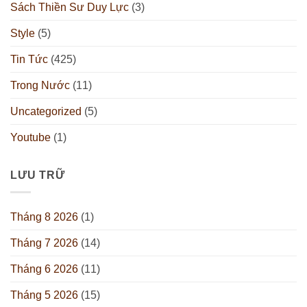
Sách Thiền Sư Duy Lực
(3)
Style
(5)
Tin Tức
(425)
Trong Nước
(11)
Uncategorized
(5)
Youtube
(1)
LƯU TRỮ
Tháng 8 2026
(1)
Tháng 7 2026
(14)
Tháng 6 2026
(11)
Tháng 5 2026
(15)