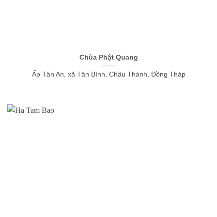
Chùa Phật Quang
Ấp Tân An, xã Tân Bình, Châu Thành, Đồng Tháp