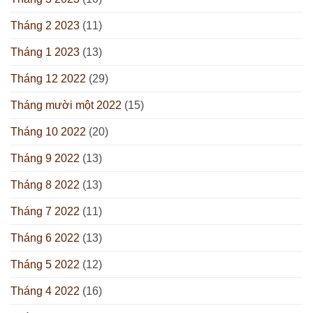
Tháng 2 2023
(11)
Tháng 1 2023
(13)
Tháng 12 2022
(29)
Tháng mười một 2022
(15)
Tháng 10 2022
(20)
Tháng 9 2022
(13)
Tháng 8 2022
(13)
Tháng 7 2022
(11)
Tháng 6 2022
(13)
Tháng 5 2022
(12)
Tháng 4 2022
(16)