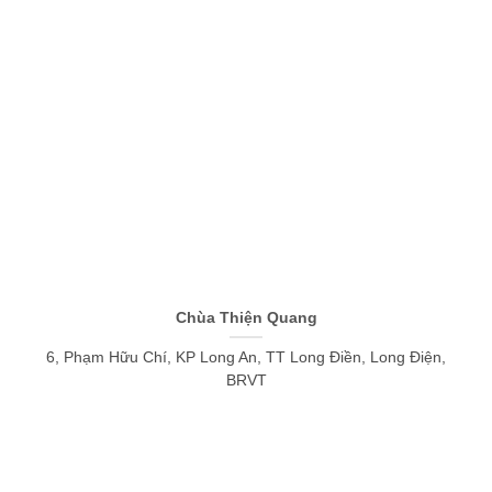
Chùa Thiện Quang
6, Phạm Hữu Chí, KP Long An, TT Long Điền, Long Điện,
BRVT