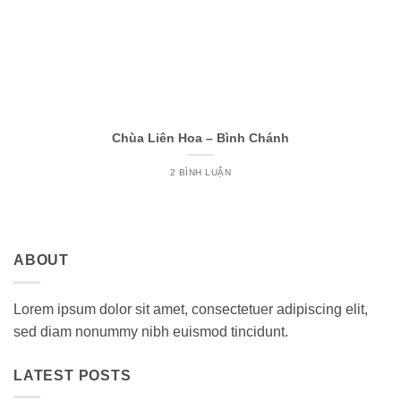
Chùa Liên Hoa – Bình Chánh
2 BÌNH LUẬN
ABOUT
Lorem ipsum dolor sit amet, consectetuer adipiscing elit,
sed diam nonummy nibh euismod tincidunt.
LATEST POSTS