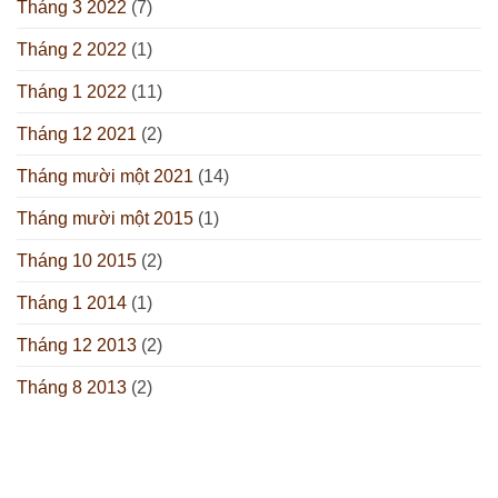
Tháng 3 2022
(7)
Tháng 2 2022
(1)
Tháng 1 2022
(11)
Tháng 12 2021
(2)
Tháng mười một 2021
(14)
Tháng mười một 2015
(1)
Tháng 10 2015
(2)
Tháng 1 2014
(1)
Tháng 12 2013
(2)
Tháng 8 2013
(2)