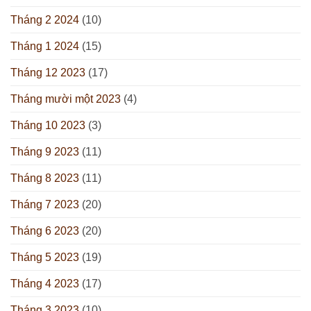
Tháng 2 2024
(10)
Tháng 1 2024
(15)
Tháng 12 2023
(17)
Tháng mười một 2023
(4)
Tháng 10 2023
(3)
Tháng 9 2023
(11)
Tháng 8 2023
(11)
Tháng 7 2023
(20)
Tháng 6 2023
(20)
Tháng 5 2023
(19)
Tháng 4 2023
(17)
Tháng 3 2023
(10)