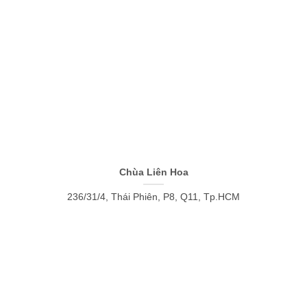
Chùa Liên Hoa
236/31/4, Thái Phiên, P8, Q11, Tp.HCM