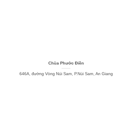
Chùa Phước Điền
646A, đường Vòng Núi Sam, P.Núi Sam, An Giang