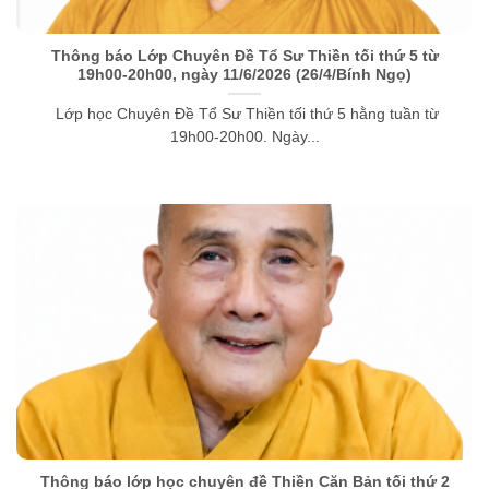
Thông báo Lớp Chuyên Đề Tổ Sư Thiền tối thứ 5 từ
19h00-20h00, ngày 11/6/2026 (26/4/Bính Ngọ)
Lớp học Chuyên Đề Tổ Sư Thiền tối thứ 5 hằng tuần từ
19h00-20h00. Ngày...
Thông báo lớp học chuyên đề Thiền Căn Bản tối thứ 2