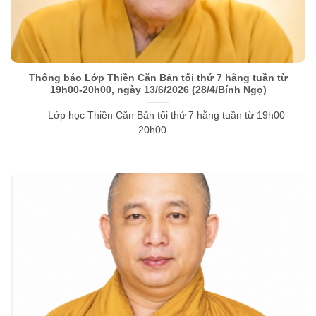
Thông báo Lớp Thiền Căn Bản tối thứ 7 hằng tuần từ
19h00-20h00, ngày 13/6/2026 (28/4/Bính Ngọ)
Lớp học Thiền Căn Bản tối thứ 7 hằng tuần từ 19h00-
20h00....