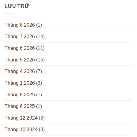
LƯU TRỮ
Tháng 8 2026
(1)
Tháng 7 2026
(14)
Tháng 6 2026
(11)
Tháng 5 2026
(15)
Tháng 4 2026
(7)
Tháng 1 2026
(3)
Tháng 8 2025
(1)
Tháng 6 2025
(1)
Tháng 12 2024
(3)
Tháng 10 2024
(3)