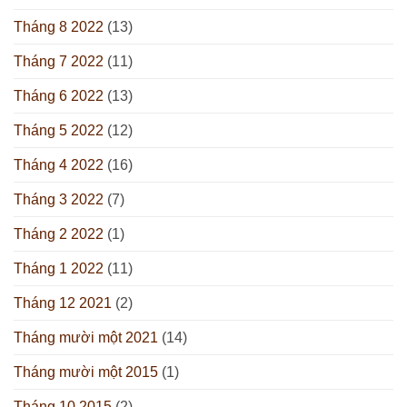
Tháng 8 2022
(13)
Tháng 7 2022
(11)
Tháng 6 2022
(13)
Tháng 5 2022
(12)
Tháng 4 2022
(16)
Tháng 3 2022
(7)
Tháng 2 2022
(1)
Tháng 1 2022
(11)
Tháng 12 2021
(2)
Tháng mười một 2021
(14)
Tháng mười một 2015
(1)
Tháng 10 2015
(2)