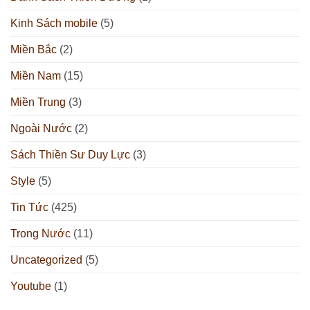
Kinh Sách mobile
(5)
Miền Bắc
(2)
Miền Nam
(15)
Miền Trung
(3)
Ngoài Nước
(2)
Sách Thiền Sư Duy Lực
(3)
Style
(5)
Tin Tức
(425)
Trong Nước
(11)
Uncategorized
(5)
Youtube
(1)