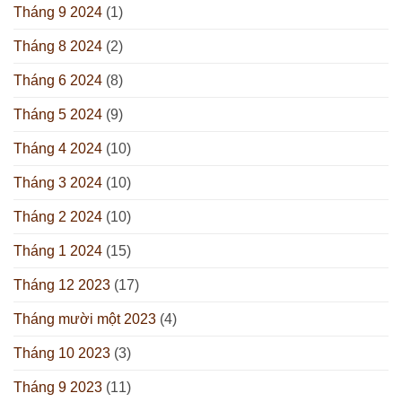
Tháng 9 2024
(1)
Tháng 8 2024
(2)
Tháng 6 2024
(8)
Tháng 5 2024
(9)
Tháng 4 2024
(10)
Tháng 3 2024
(10)
Tháng 2 2024
(10)
Tháng 1 2024
(15)
Tháng 12 2023
(17)
Tháng mười một 2023
(4)
Tháng 10 2023
(3)
Tháng 9 2023
(11)