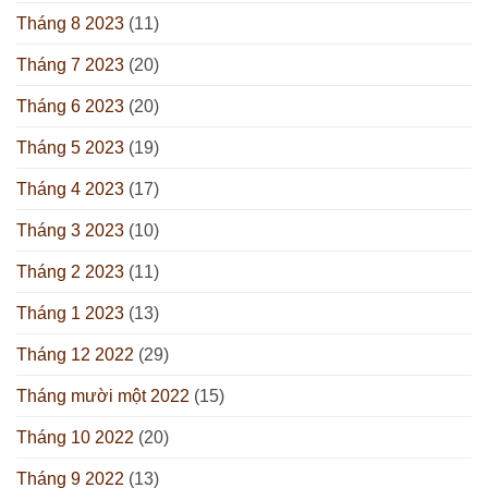
Tháng 8 2023
(11)
Tháng 7 2023
(20)
Tháng 6 2023
(20)
Tháng 5 2023
(19)
Tháng 4 2023
(17)
Tháng 3 2023
(10)
Tháng 2 2023
(11)
Tháng 1 2023
(13)
Tháng 12 2022
(29)
Tháng mười một 2022
(15)
Tháng 10 2022
(20)
Tháng 9 2022
(13)