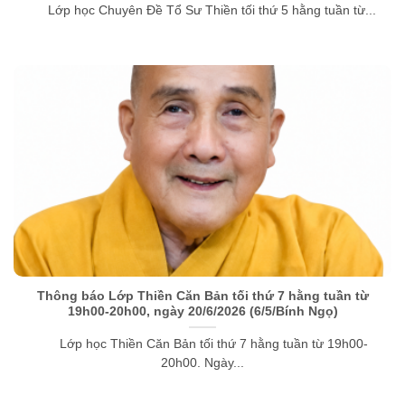
Lớp học Chuyên Đề Tổ Sư Thiền tối thứ 5 hằng tuần từ...
Thông báo Lớp Thiền Căn Bản tối thứ 7 hằng tuần từ
19h00-20h00, ngày 20/6/2026 (6/5/Bính Ngọ)
Lớp học Thiền Căn Bản tối thứ 7 hằng tuần từ 19h00-
20h00. Ngày...