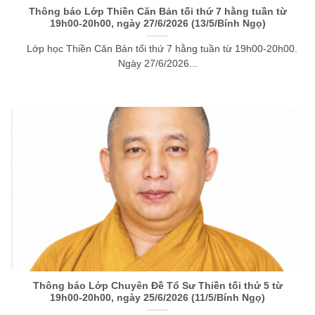
Thông báo Lớp Thiền Căn Bản tối thứ 7 hằng tuần từ
19h00-20h00, ngày 27/6/2026 (13/5/Bính Ngọ)
Lớp học Thiền Căn Bản tối thứ 7 hằng tuần từ 19h00-20h00.
Ngày 27/6/2026...
Thông báo Lớp Chuyên Đề Tổ Sư Thiền tối thứ 5 từ
19h00-20h00, ngày 25/6/2026 (11/5/Bính Ngọ)