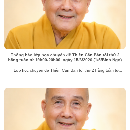
Thông báo lớp học chuyên đề Thiền Căn Bản tối thứ 2
hằng tuần từ 19h00-20h00, ngày 15/6/2026 (1/5/Bính Ngọ)
Lớp học chuyên đề Thiền Căn Bản tối thứ 2 hằng tuần từ...