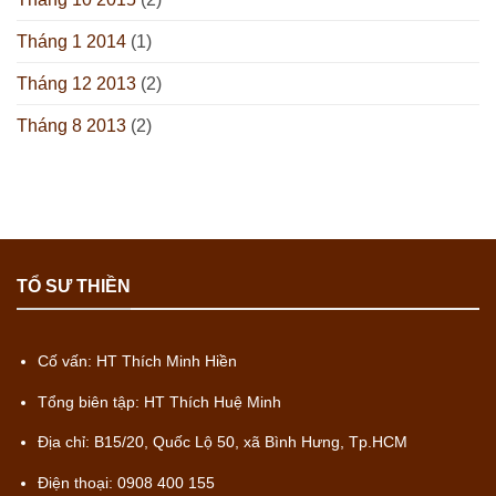
Tháng 1 2014
(1)
Tháng 12 2013
(2)
Tháng 8 2013
(2)
TỔ SƯ THIỀN
Cố vấn: HT Thích Minh Hiền
Tổng biên tập: HT Thích Huệ Minh
Địa chỉ: B15/20, Quốc Lộ 50, xã Bình Hưng, Tp.HCM
Điện thoại: 0908 400 155