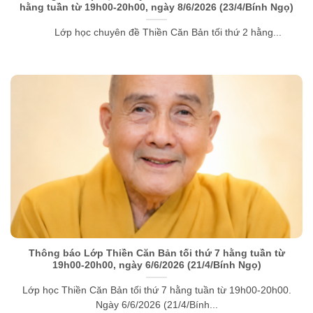
hằng tuần từ 19h00-20h00, ngày 8/6/2026 (23/4/Bính Ngọ)
Lớp học chuyên đề Thiền Căn Bản tối thứ 2 hằng...
Thông báo Lớp Thiền Căn Bản tối thứ 7 hằng tuần từ
19h00-20h00, ngày 6/6/2026 (21/4/Bính Ngọ)
Lớp học Thiền Căn Bản tối thứ 7 hằng tuần từ 19h00-20h00.
Ngày 6/6/2026 (21/4/Bính...