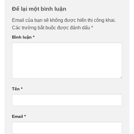
Để lại một bình luận
Email của bạn sẽ không được hiển thị công khai.
Các trường bắt buộc được đánh dấu
*
Bình luận
*
Tên
*
Email
*