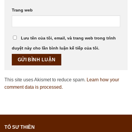
Trang web
Lưu tên của tôi, email, và trang web trong trình
duyệt này cho lần bình luận kế tiếp của tôi.
This site uses Akismet to reduce spam.
Learn how your
comment data is processed.
TỔ SƯ THIỀN