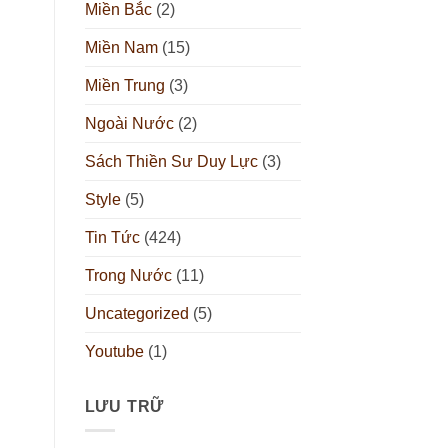
Miền Bắc
(2)
Miền Nam
(15)
Miền Trung
(3)
Ngoài Nước
(2)
Sách Thiền Sư Duy Lực
(3)
Style
(5)
Tin Tức
(424)
Trong Nước
(11)
Uncategorized
(5)
Youtube
(1)
LƯU TRỮ