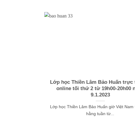
Lớp học Thiền Lâm Bảo Huấn trực t
online tối thứ 2 từ 19h00-20h00 
9.1.2023
Lớp học Thiền Lâm Bảo Huấn giờ Việt Nam t
hằng tuần từ...