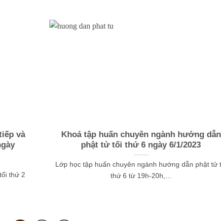
iếp và
Khoá tập huấn chuyên ngành hướng dẫn
ngày
phật tử tối thứ 6 ngày 6/1/2023
Lớp học tập huấn chuyên ngành hướng dẫn phật tử t
ối thứ 2
thứ 6 từ 19h-20h,...