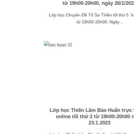
từ 19h00-20h00, ngày 26/1/202
Lớp học Chuyên Đề Tổ Sư Thiền tối thứ 5 h
từ 19h00-20h00. Ngày...
Lớp học Thiền Lâm Bảo Huấn trực t
online tối thứ 2 từ 19h00-20h00 
23.1.2023