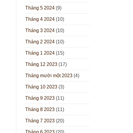
Tháng 5 2024
(9)
Tháng 4 2024
(10)
Tháng 3 2024
(10)
Tháng 2 2024
(10)
Tháng 1 2024
(15)
Tháng 12 2023
(17)
Tháng mười một 2023
(4)
Tháng 10 2023
(3)
Tháng 9 2023
(11)
Tháng 8 2023
(11)
Tháng 7 2023
(20)
Tháng 6 2023
(20)