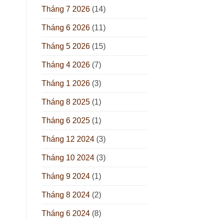
Tháng 7 2026
(14)
Tháng 6 2026
(11)
Tháng 5 2026
(15)
Tháng 4 2026
(7)
Tháng 1 2026
(3)
Tháng 8 2025
(1)
Tháng 6 2025
(1)
Tháng 12 2024
(3)
Tháng 10 2024
(3)
Tháng 9 2024
(1)
Tháng 8 2024
(2)
Tháng 6 2024
(8)