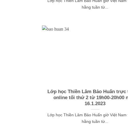
Lớp học Thiền Lâm Bảo Huấn giờ Việt Nam t
hằng tuần từ...
Lớp học Thiền Lâm Bảo Huấn trực t
online tối thứ 2 từ 19h00-20h00 
16.1.2023
Lớp học Thiền Lâm Bảo Huấn giờ Việt Nam t
hằng tuần từ...