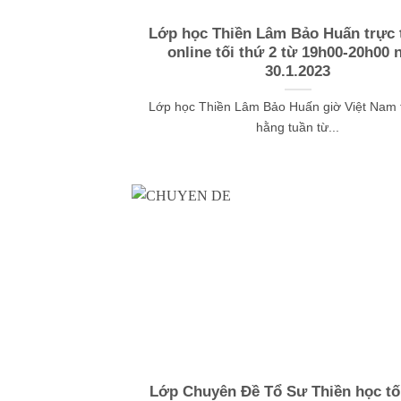
Lớp học Thiền Lâm Bảo Huấn trực t
online tối thứ 2 từ 19h00-20h00 
30.1.2023
Lớp học Thiền Lâm Bảo Huấn giờ Việt Nam t
hằng tuần từ...
Lớp Chuyên Đề Tổ Sư Thiền học tối