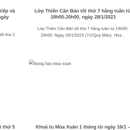
iếp và
Lớp Thiền Căn Bản tối thứ 7 hằng tuần t
ngày
19h00-20h00, ngày 28/1/2023
Lớp Thiền Căn Bản tối thứ 7 hằng tuần từ 19h00-
ối thứ 2
20h00. Ngày 28/1/2023 (7/1/Quý Mão). Hòa...
 thứ 5
Khoá tu Mùa Xuân 1 tháng từ ngày 16/1 