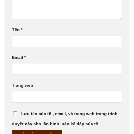
Tên
*
Email
*
Trang web
Lưu tên của tôi, email, và trang web trong trình
duyệt này cho lần bình luận kế tiếp của tôi.