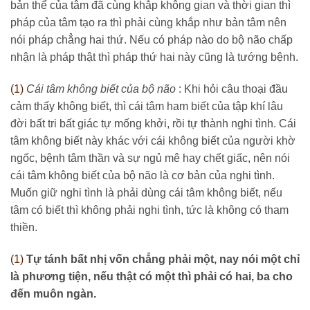
bản thể của tâm đã cùng khắp không gian và thời gian thì
pháp của tâm tạo ra thì phải cùng khắp như bản tâm nên
nói pháp chẳng hai thứ. Nếu có pháp nào do bộ não chấp
nhận là pháp thật thì pháp thứ hai này cũng là tướng bệnh.
(1)
Cái tâm không biết của bộ não
: Khi hỏi câu thoại đầu
cảm thấy không biết, thì cái tâm ham biết của tập khí lâu
đời bất tri bất giác tự mống khởi, rồi tự thành nghi tình. Cái
tâm không biết này khác với cái không biết của người khờ
ngốc, bệnh tâm thần và sự ngủ mê hay chết giấc, nên nói
cái tâm không biết của bộ não là cơ bản của nghi tình.
Muốn giữ nghi tình là phải dùng cái tâm không biết, nếu
tâm có biết thì không phải nghi tình, tức là không có tham
thiền.
(1)
Tự tánh bất nhị vốn chẳng phải một, nay nói một chỉ
là phương tiện, nếu thật có một thì phải có hai, ba cho
đến muôn ngàn.