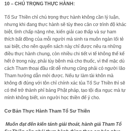
10 – CHÚ TRỌNG THỰC HÀNH:
Tổ Sư Thiền chỉ chú trọng thực hành không cần lý luận,
nhưng khi đang thực hành sẽ tùy theo căn cơ trình độ khác
biệt, tình chấp nặng nhẹ, kiến giải cao thấp và sự ham
thích bất đồng của mỗi người mà sinh ra muôn ngàn lối tẻ
sai biệt, cho nên quyển sách này chỉ được nêu ra những
điều thực hành chung, còn nhiều chi tiết vi tế không thể kể
hết ở trong này, phải tùy bệnh mà cho thuốc, vì thế mặc dù
cách Tham thoại đầu rất dễ nhưng cũng phải có người lão
Tham hướng dẫn mới được. Nếu tự làm tài khôn mà
không đi đúng với tôn chỉ chính xác tủa Tổ Sư Thiền thì sẽ
có thể trở thành phỉ báng Phật pháp, tạo tội địa ngục mà tự
mình không biết, xin người học thiền để ý cho.
Cơ Bản Thực Hành Tham Tổ Sư Thiền
Muốn đạt đến kiến tánh giải thoát, hành giả Tham Tổ