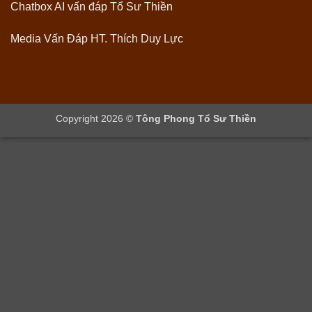
Chatbox AI vấn đáp Tổ Sư Thiền
Media Vấn Đáp HT. Thích Duy Lực
Copyright 2026 ©
Tông Phong Tổ Sư Thiền