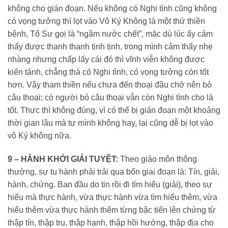
không cho gián đoạn. Nếu không có Nghi tình cũng không
có vọng tưởng thì lọt vào Vô Ký Không là một thứ thiền
bệnh, Tổ Sư gọi là “ngâm nước chết”, mặc dù lúc ấy cảm
thấy được thanh thanh tịnh tịnh, trong mình cảm thấy nhẹ
nhàng nhưng chấp lấy cái đó thì vĩnh viễn không được
kiến tánh, chẳng thà có Nghi tình, có vọng tưởng còn tốt
hơn. Vậy tham thiền nếu chưa đến thoại đầu chớ nên bỏ
câu thoại; có người bỏ câu thoại vẫn còn Nghi tình cho là
tốt. Thực thì không đúng, vì có thể bị gián đoạn một khoảng
thời gian lâu mà tự mình không hay, lại cũng dễ bị lọt vào
vô Ký không nữa.
9 – HÀNH KHỞI GIẢI TUYỆT:
Theo giáo môn thông
thường, sự tu hành phải trải qua bốn giai đoạn là: Tín, giải,
hành, chứng. Ban đầu do tin rồi đi tìm hiểu (giải), theo sự
hiểu mà thực hành, vừa thực hành vừa tìm hiểu thêm, vừa
hiểu thêm vừa thực hành thêm từng bậc tiến lên chứng từ
thập tín, thập trụ, thập hạnh, thập hồi hướng, thập địa cho