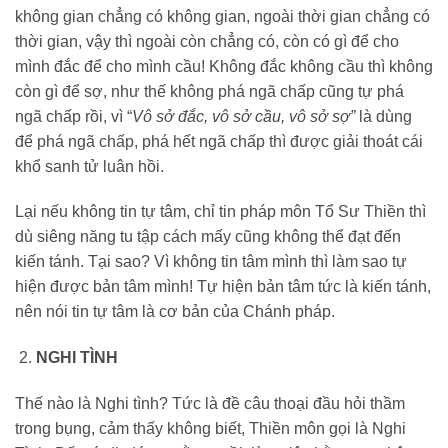
không gian chẳng có không gian, ngoài thời gian chẳng có
thời gian, vậy thì ngoài còn chẳng có, còn có gì để cho
mình đắc để cho mình cầu! Không đắc không cầu thì không
còn gì để sợ, như thế không phá ngã chấp cũng tự phá
ngã chấp rồi, vì “
Vô sở đắc, vô sở cầu, vô sở sợ”
là dùng
để phá ngã chấp, phá hết ngã chấp thì được giải thoát cái
khổ sanh tử luân hồi.
Lại nếu không tin tự tâm, chỉ tin pháp môn Tổ Sư Thiền thì
dù siêng năng tu tập cách mấy cũng không thể đạt đến
kiến tánh. Tại sao? Vì không tin tâm mình thì làm sao tự
hiện được bản tâm mình! Tự hiện bản tâm tức là kiến tánh,
nên nói tin tự tâm là cơ bản của Chánh pháp.
NGHI TÌNH
Thế nào là Nghi tình? Tức là đề câu thoại đầu hỏi thầm
trong bụng, cảm thấy không biết, Thiền môn gọi là Nghi