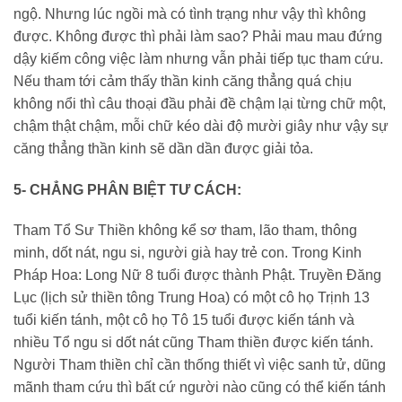
ngộ. Nhưng lúc ngồi mà có tình trạng như vậy thì không
được. Không được thì phải làm sao? Phải mau mau đứng
dậy kiếm công việc làm nhưng vẫn phải tiếp tục tham cứu.
Nếu tham tới cảm thấy thần kinh căng thẳng quá chịu
không nổi thì câu thoại đầu phải đề chậm lại từng chữ một,
chậm thật chậm, mỗi chữ kéo dài độ mười giây như vậy sự
căng thẳng thần kinh sẽ dần dần được giải tỏa.
5- CHẲNG PHÂN BIỆT TƯ CÁCH:
Tham Tổ Sư Thiền không kể sơ tham, lão tham, thông
minh, dốt nát, ngu si, người già hay trẻ con. Trong Kinh
Pháp Hoa: Long Nữ 8 tuổi được thành Phật. Truyền Đăng
Lục (lịch sử thiền tông Trung Hoa) có một cô họ Trịnh 13
tuổi kiến tánh, một cô họ Tô 15 tuổi được kiến tánh và
nhiều Tổ ngu si dốt nát cũng Tham thiền được kiến tánh.
Người Tham thiền chỉ cần thống thiết vì việc sanh tử, dũng
mãnh tham cứu thì bất cứ người nào cũng có thể kiến tánh