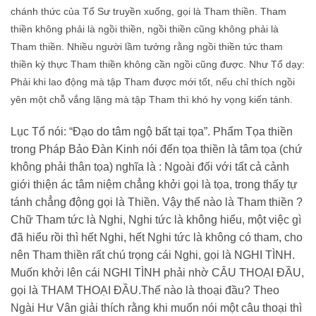
chánh thức của Tổ Sư truyền xuống, gọi là Tham thiền. Tham
thiền không phải là ngồi thiền, ngồi thiền cũng không phải là
Tham thiền. Nhiều người lầm tưởng rằng ngồi thiền tức tham
thiền kỳ thực Tham thiền không cần ngồi cũng được. Như Tổ dạy:
Phải khi lao động mà tập Tham được mới tốt, nếu chỉ thích ngồi
yên một chỗ vắng lặng mà tập Tham thì khó hy vọng kiến tánh.
Lục Tổ nói: “Đạo do tâm ngộ bất tại tọa”. Phẩm Tọa thiền
trong Pháp Bảo Đàn Kinh nói đến tọa thiền là tâm tọa (chứ
không phải thân tọa) nghĩa là : Ngoài đối với tất cả cảnh
giới thiện ác tâm niệm chẳng khởi gọi là tọa, trong thấy tự
tánh chẳng động gọi là Thiền. Vậy thế nào là Tham thiền ?
Chữ Tham tức là Nghi, Nghi tức là không hiểu, một việc gì
đã hiểu rồi thì hết Nghi, hết Nghi tức là không có tham, cho
nên Tham thiền rất chú trọng cái Nghi, gọi là NGHI TÌNH.
Muốn khởi lên cái NGHI TÌNH phải nhờ CÂU THOẠI ĐẦU,
gọi là THAM THOẠI ĐẦU.Thế nào là thoại đầu? Theo
Ngài Hư Vân giải thích rằng khi muốn nói một câu thoại thì