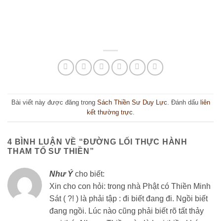
Bài viết này được đăng trong
Sách Thiền Sư Duy Lực
. Đánh dấu
liên
kết thường trực
.
4 BÌNH LUẬN VỀ “
ĐƯỜNG LỐI THỰC HÀNH
THAM TỔ SƯ THIỀN
”
Như Ý
cho biết:
Xin cho con hỏi: trong nhà Phật có Thiền Minh
Sát ( ?! ) là phải tập : đi biết đang đi. Ngồi biết
đang ngồi. Lúc nào cũng phải biết rõ tất thảy