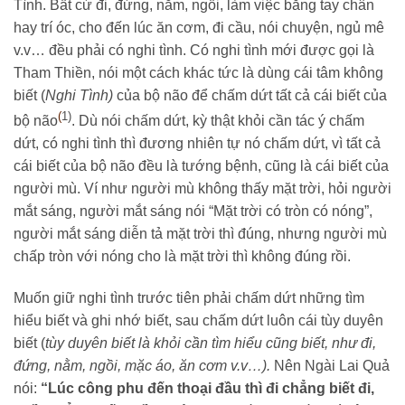
Tình. Bất cứ đi, đứng, nằm, ngồi, làm việc bằng tay chân
hay trí óc, cho đến lúc ăn cơm, đi cầu, nói chuyện, ngủ mê
v.v… đều phải có nghi tình. Có nghi tình mới được gọi là
Tham Thiền, nói một cách khác tức là dùng cái tâm không
biết (
Nghi Tình)
của bộ não để chấm dứt tất cả cái biết của
(
1)
bộ não
. Dù nói chấm dứt, kỳ thật khỏi cần tác ý chấm
dứt, có nghi tình thì đương nhiên tự nó chấm dứt, vì tất cả
cái biết của bộ não đều là tướng bệnh, cũng là cái biết của
người mù. Ví như người mù không thấy mặt trời, hỏi người
mắt sáng, người mắt sáng nói “Mặt trời có tròn có nóng”,
người mắt sáng diễn tả mặt trời thì đúng, nhưng người mù
chấp tròn với nóng cho là mặt trời thì không đúng rồi.
Muốn giữ nghi tình trước tiên phải chấm dứt những tìm
hiểu biết và ghi nhớ biết, sau chấm dứt luôn cái tùy duyên
biết (
tùy duyên biết là khỏi cần tìm hiểu cũng biết, như đi,
đứng, nằm, ngồi, mặc
áo, ăn cơm v.v…).
Nên Ngài Lai Quả
nói:
“Lúc công phu đến thoại đầu thì đi chẳng biết đi,