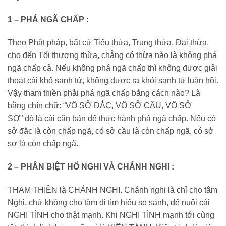
1 – PHÁ NGÃ CHẤP :
Theo Phật pháp, bất cứ Tiểu thừa, Trung thừa, Đại thừa,
cho đến Tối thượng thừa, chẳng có thừa nào là không phá
ngã chấp cả. Nếu không phá ngã chấp thì không được giải
thoát cái khổ sanh tử, không được ra khỏi sanh tử luân hồi.
Vậy tham thiền phải phá ngã chấp bằng cách nào? Là
bằng chín chữ: “VÔ SỞ ĐẮC, VÔ SỞ CẦU, VÔ SỞ
SỢ” đó là cái căn bản để thực hành phá ngã chấp. Nếu có
sở đắc là còn chấp ngã, có sở cầu là còn chấp ngã, có sở
sợ là còn chấp ngã.
2 – PHÂN BIỆT HỔ NGHI VÀ CHÁNH NGHI :
THAM THIỀN là CHÁNH NGHI. Chánh nghi là chỉ cho tâm
Nghi, chứ không cho tâm đi tìm hiểu so sánh, để nuôi cái
NGHI TÌNH cho thật mạnh. Khi NGHI TÌNH mạnh tới cùng