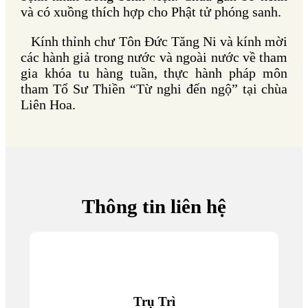
và có xuồng thích hợp cho Phật tử phóng sanh.
Kính thỉnh chư Tôn Đức Tăng Ni và kính mời
các hành giả trong nước và ngoài nước về tham
gia khóa tu hàng tuần, thực hành pháp môn
tham Tổ Sư Thiền “Từ nghi đến ngộ” tại chùa
Liên Hoa.
Thông tin liên hệ
Trụ Trì