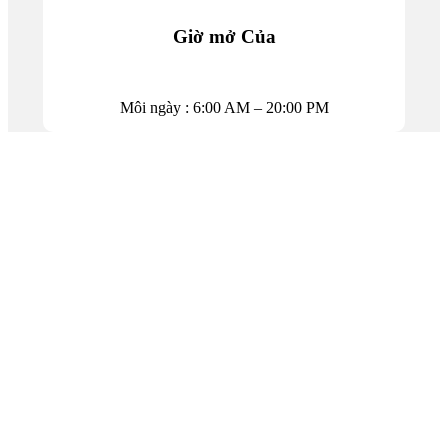
Giờ mở Của
Môi ngày : 6:00 AM – 20:00 PM