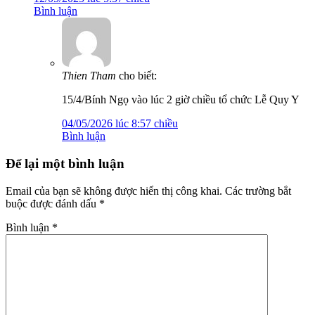
Bình luận
Thien Tham
cho biết:
15/4/Bính Ngọ vào lúc 2 giờ chiều tổ chức Lễ Quy Y
04/05/2026 lúc 8:57 chiều
Bình luận
Để lại một bình luận
Email của bạn sẽ không được hiển thị công khai.
Các trường bắt
buộc được đánh dấu
*
Bình luận
*