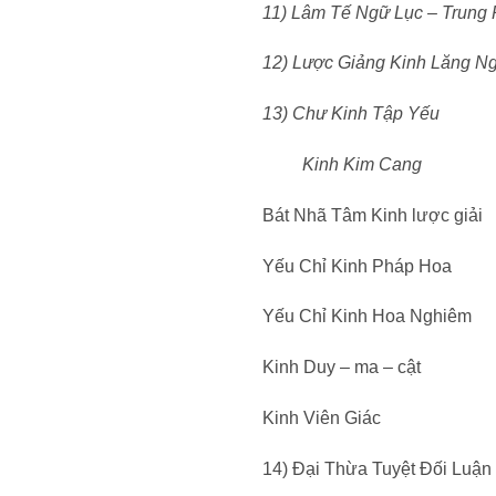
11) Lâm Tế Ngữ Lục – Trung
12) Lược Giảng Kinh Lăng N
13) Chư Kinh Tập Yếu
Kinh Kim Cang
Bát Nhã Tâm Kinh lược giải
Yếu Chỉ Kinh Pháp Hoa
Yếu Chỉ Kinh Hoa Nghiêm
Kinh Duy – ma – cật
Kinh Viên Giác
14) Đại Thừa Tuyệt Đối Luận