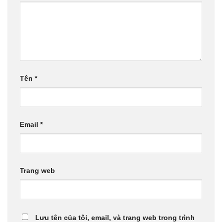
Tên
*
Email
*
Trang web
Lưu tên của tôi, email, và trang web trong trình