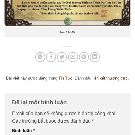
can ban
Bài viết này được đăng trong
Tin Tức
. Đánh dấu
liên kết thường trực
.
Để lại một bình luận
Email của bạn sẽ không được hiển thị công khai.
Các trường bắt buộc được đánh dấu
*
Bình luận
*