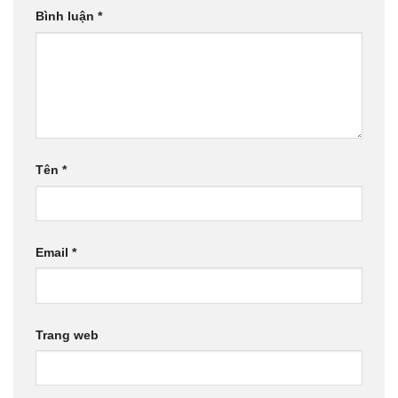
Bình luận
*
Tên
*
Email
*
Trang web