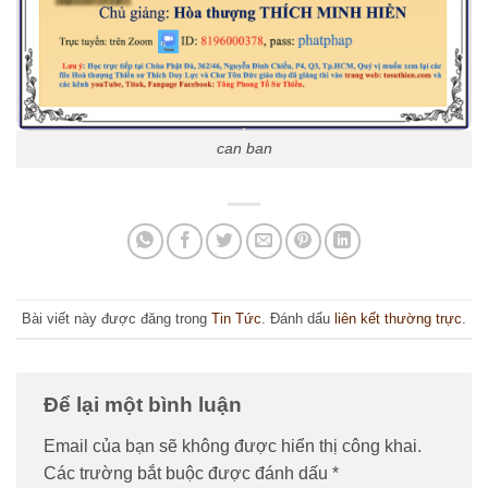
can ban
Bài viết này được đăng trong
Tin Tức
. Đánh dấu
liên kết thường trực
.
Để lại một bình luận
Email của bạn sẽ không được hiển thị công khai.
Các trường bắt buộc được đánh dấu
*