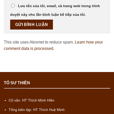
Lưu tên của tôi, email, và trang web trong trình
duyệt này cho lần bình luận kế tiếp của tôi.
This site uses Akismet to reduce spam.
Learn how your
comment data is processed.
TỔ SƯ THIỀN
Cố vấn: HT Thích Minh Hiền
Tổng biên tập: HT Thích Huệ Minh