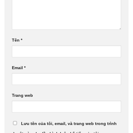
Tên
*
Email
*
Trang web
Lưu tên của tôi, email, và trang web trong trình