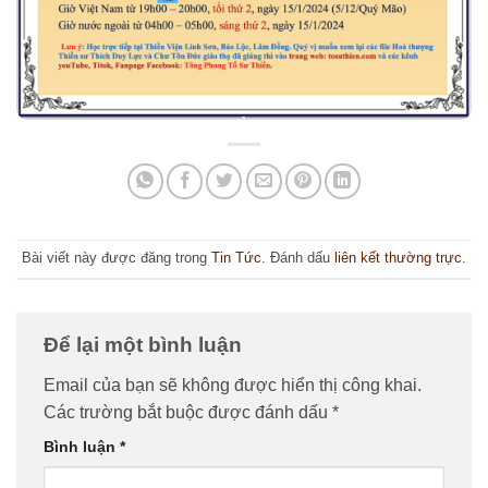
Bài viết này được đăng trong
Tin Tức
. Đánh dấu
liên kết thường trực
.
Để lại một bình luận
Email của bạn sẽ không được hiển thị công khai.
Các trường bắt buộc được đánh dấu
*
Bình luận
*