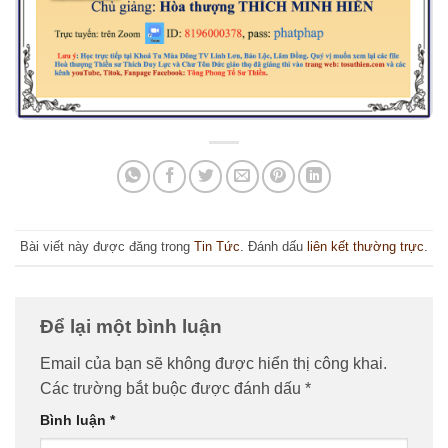
Bài viết này được đăng trong
Tin Tức
. Đánh dấu
liên kết thường trực
.
Để lại một bình luận
Email của bạn sẽ không được hiển thị công khai.
Các trường bắt buộc được đánh dấu
*
Bình luận
*