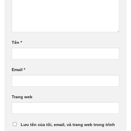
Tên
*
Email
*
Trang web
Lưu tên của tôi, email, và trang web trong trình