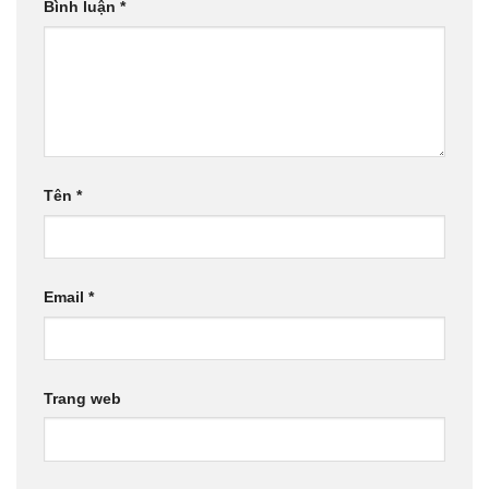
Bình luận
*
Tên
*
Email
*
Trang web