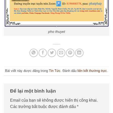
pho thuyet
Bài viết này được đăng trong
Tin Tức
. Đánh dấu
liên kết thường trực
.
Để lại một bình luận
Email của bạn sẽ không được hiển thị công khai.
Các trường bắt buộc được đánh dấu
*