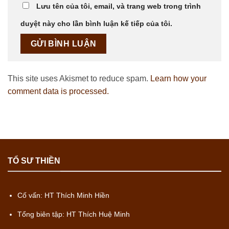
Lưu tên của tôi, email, và trang web trong trình
duyệt này cho lần bình luận kế tiếp của tôi.
This site uses Akismet to reduce spam.
Learn how your
comment data is processed.
TỔ SƯ THIỀN
Cố vấn: HT Thích Minh Hiền
Tổng biên tập: HT Thích Huệ Minh