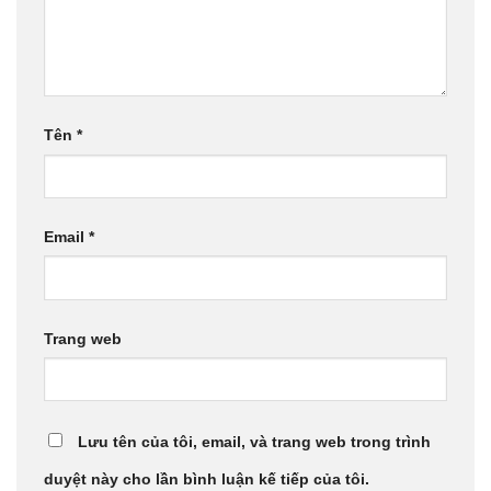
Tên
*
Email
*
Trang web
Lưu tên của tôi, email, và trang web trong trình
duyệt này cho lần bình luận kế tiếp của tôi.