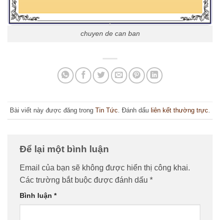
chuyen de can ban
Bài viết này được đăng trong
Tin Tức
. Đánh dấu
liên kết thường trực
.
Để lại một bình luận
Email của bạn sẽ không được hiển thị công khai.
Các trường bắt buộc được đánh dấu
*
Bình luận
*