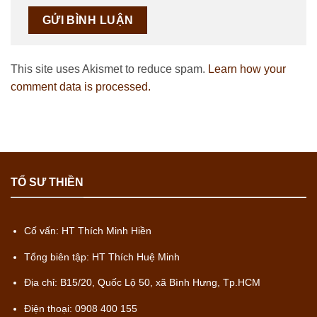
This site uses Akismet to reduce spam.
Learn how your
comment data is processed.
TỔ SƯ THIỀN
Cố vấn: HT Thích Minh Hiền
Tổng biên tập: HT Thích Huệ Minh
Địa chỉ: B15/20, Quốc Lộ 50, xã Bình Hưng, Tp.HCM
Điện thoại: 0908 400 155