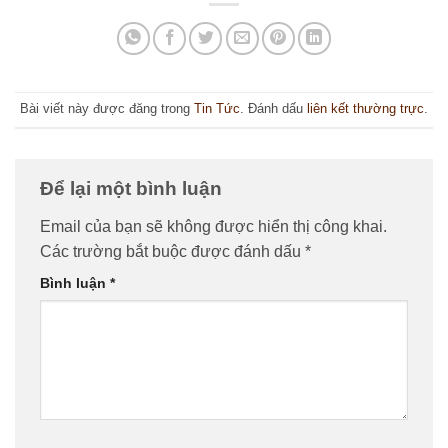
Bài viết này được đăng trong
Tin Tức
. Đánh dấu
liên kết thường trực
.
Để lại một bình luận
Email của bạn sẽ không được hiển thị công khai.
Các trường bắt buộc được đánh dấu
*
Bình luận
*