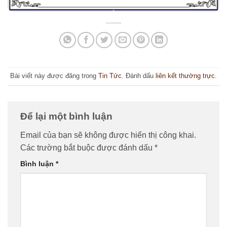
Bài viết này được đăng trong
Tin Tức
. Đánh dấu
liên kết thường trực
.
Để lại một bình luận
Email của bạn sẽ không được hiển thị công khai.
Các trường bắt buộc được đánh dấu
*
Bình luận
*