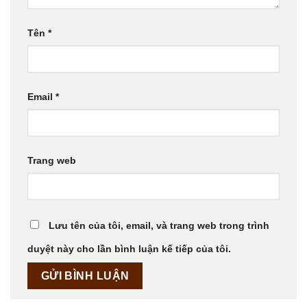
Tên
*
Email
*
Trang web
Lưu tên của tôi, email, và trang web trong trình
duyệt này cho lần bình luận kế tiếp của tôi.