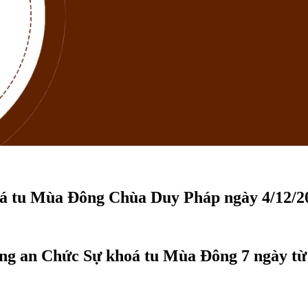
á tu Mùa Đông Chùa Duy Pháp ngày 4/12/2
g an Chức Sự khoá tu Mùa Đông 7 ngày từ n