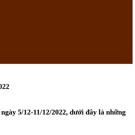
022
gày 5/12-11/12/2022, dưới đây là những