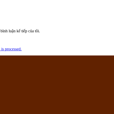
bình luận kế tiếp của tôi.
is processed.