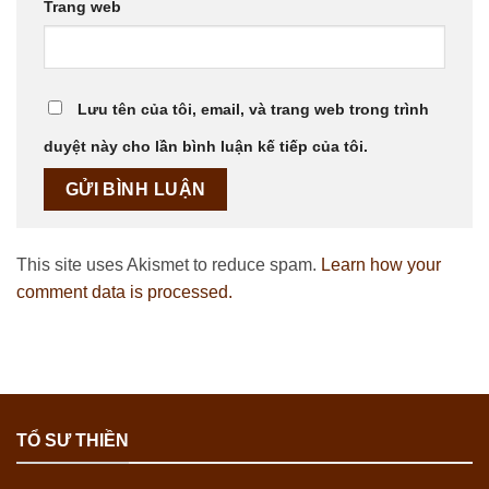
Trang web
Lưu tên của tôi, email, và trang web trong trình
duyệt này cho lần bình luận kế tiếp của tôi.
This site uses Akismet to reduce spam.
Learn how your
comment data is processed.
TỔ SƯ THIỀN