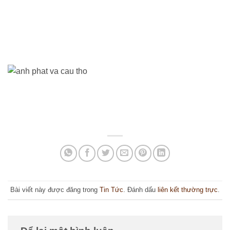
Bài viết này được đăng trong
Tin Tức
. Đánh dấu
liên kết thường trực
.