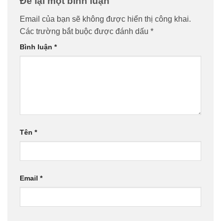
Để lại một bình luận
Email của bạn sẽ không được hiển thị công khai.
Các trường bắt buộc được đánh dấu
*
Bình luận
*
Tên
*
Email
*