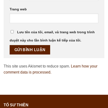
Trang web
Lưu tên của tôi, email, và trang web trong trình
duyệt này cho lần bình luận kế tiếp của tôi.
This site uses Akismet to reduce spam.
Learn how your
comment data is processed.
TỔ SƯ THIỀN