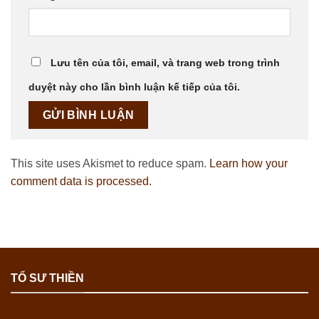
Lưu tên của tôi, email, và trang web trong trình
duyệt này cho lần bình luận kế tiếp của tôi.
This site uses Akismet to reduce spam.
Learn how your
comment data is processed.
TỔ SƯ THIỀN