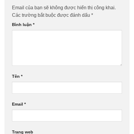
Email của bạn sẽ không được hiển thị công khai.
Các trường bắt buộc được đánh dấu
*
Bình luận
*
Tên
*
Email
*
Trang web