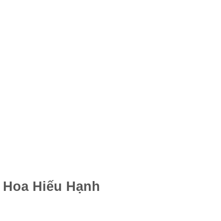
ài Hoa Hiếu Hạnh