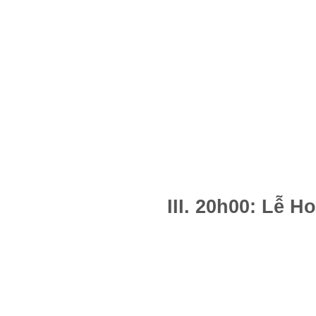
III. 20h00: Lễ H