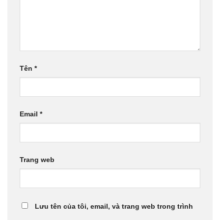
Tên
*
Email
*
Trang web
Lưu tên của tôi, email, và trang web trong trình