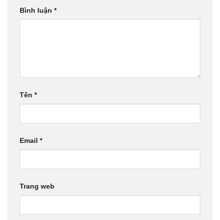
Bình luận
*
Tên
*
Email
*
Trang web