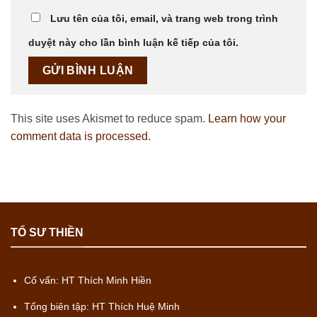
Lưu tên của tôi, email, và trang web trong trình
duyệt này cho lần bình luận kế tiếp của tôi.
This site uses Akismet to reduce spam.
Learn how your
comment data is processed.
TỔ SƯ THIỀN
Cố vấn: HT Thích Minh Hiền
Tổng biên tập: HT Thích Huệ Minh