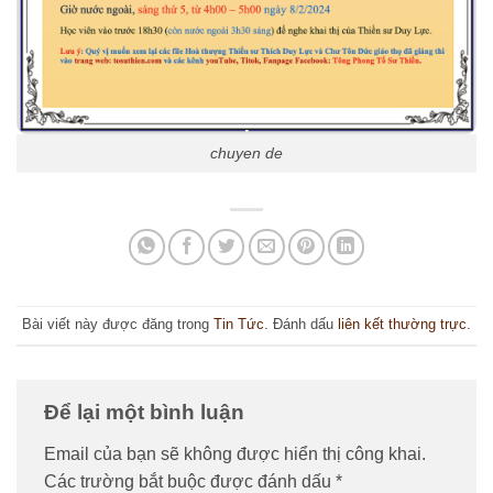
chuyen de
Bài viết này được đăng trong
Tin Tức
. Đánh dấu
liên kết thường trực
.
Để lại một bình luận
Email của bạn sẽ không được hiển thị công khai.
Các trường bắt buộc được đánh dấu
*