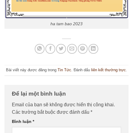
ha tam bao 2023
Bài viết này được đăng trong
Tin Tức
. Đánh dấu
liên kết thường trực
.
Để lại một bình luận
Email của bạn sẽ không được hiển thị công khai.
Các trường bắt buộc được đánh dấu
*
Bình luận
*