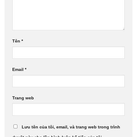
Tên
*
Email
*
Trang web
Lưu tên của tôi, email, và trang web trong trình