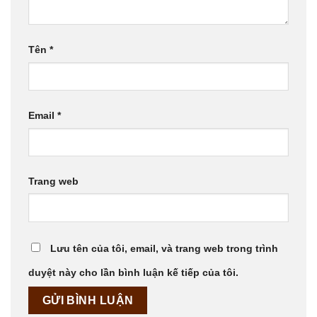
Tên
*
Email
*
Trang web
Lưu tên của tôi, email, và trang web trong trình
duyệt này cho lần bình luận kế tiếp của tôi.