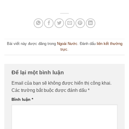
Bài viết này được đăng trong
Ngoài Nước
. Đánh dấu
liên kết thường
trực
.
Để lại một bình luận
Email của bạn sẽ không được hiển thị công khai.
Các trường bắt buộc được đánh dấu
*
Bình luận
*